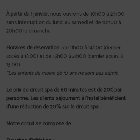
À partir du 1 janvier
, nous ouvrons de 10h00 à 21h00
sans interruption du lundi au samedi et de 10h00 à
20h00 le dimanche.
Horaires de réservation :
de 11h00 à 14h00 (dernier
accès à 13:00) et de 16h00 à 21h00 (dernier accès à
13:00).
*Les enfants de moins de 10 ans ne sont pas admis.
Le prix du circuit spa de 60 minutes est de 20€ par
personne. Les clients séjournant à l'hôtel bénéficient
d'une réduction de 20% sur le circuit spa.
Notre circuit se compose de :