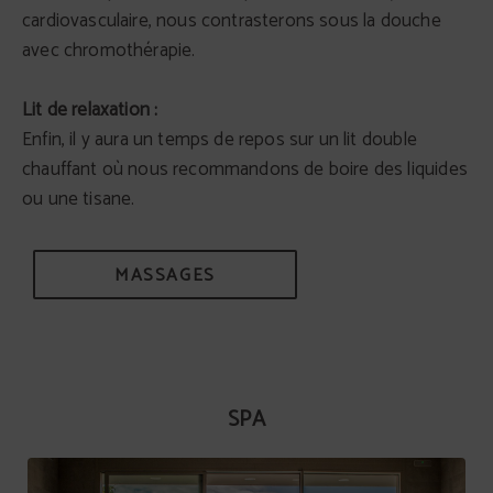
cardiovasculaire, nous contrasterons sous la douche
avec chromothérapie.
Lit de relaxation :
Enfin, il y aura un temps de repos sur un lit double
chauffant où nous recommandons de boire des liquides
ou une tisane.
MASSAGES
SPA