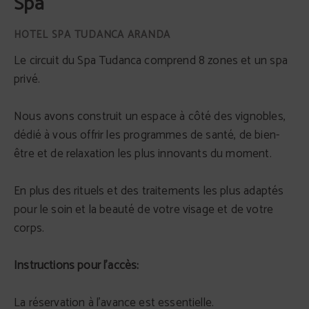
Spa
Le circuit du Spa Tudanca comprend 8 zones et un spa
privé.
Nous avons construit un espace à côté des vignobles,
dédié à vous offrir les programmes de santé, de bien-
être et de relaxation les plus innovants du moment.
En plus des rituels et des traitements les plus adaptés
pour le soin et la beauté de votre visage et de votre
corps.
Instructions pour l'accès:
La réservation à l'avance est essentielle.