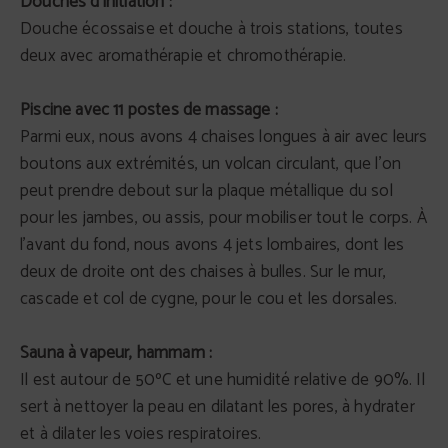
Douches d'initiation :
Douche écossaise et douche à trois stations, toutes
deux avec aromathérapie et chromothérapie.
Piscine avec 11 postes de massage :
Parmi eux, nous avons 4 chaises longues à air avec leurs
boutons aux extrémités, un volcan circulant, que l'on
peut prendre debout sur la plaque métallique du sol
pour les jambes, ou assis, pour mobiliser tout le corps. À
l'avant du fond, nous avons 4 jets lombaires, dont les
deux de droite ont des chaises à bulles. Sur le mur,
cascade et col de cygne, pour le cou et les dorsales.
Sauna à vapeur, hammam :
Il est autour de 50ºC et une humidité relative de 90%. Il
sert à nettoyer la peau en dilatant les pores, à hydrater
et à dilater les voies respiratoires.