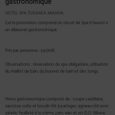
gastronomique
Cette promotion comprend un circuit de Spa (1 heure) +
un déjeuner gastronomique.
Prix par personne : 59,00€.
Observations : réservation du spa obligatoire, utilisation
du maillot de bain, du bonnet de bain et des tongs.
Menu gastronomique composé de : soupe castillane,
saucisse cuite et boudin frit à partager, agneau rôti avec
salade, feuilleté à la crème, pain, eau et vin D.O. Ribera