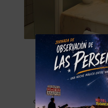
Connexion Wi-Fi Internet