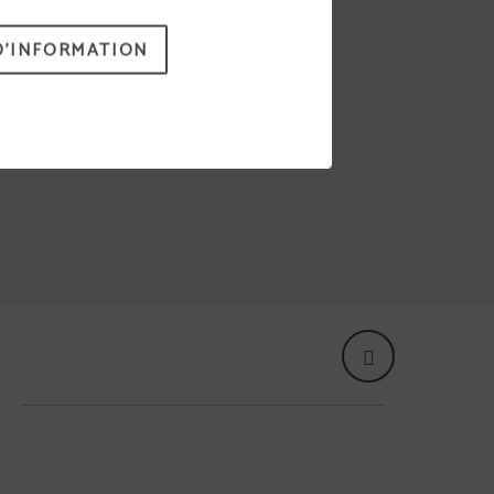
D'INFORMATION