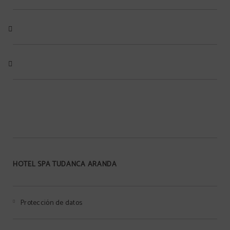
HOTEL SPA TUDANCA ARANDA
Protección de datos