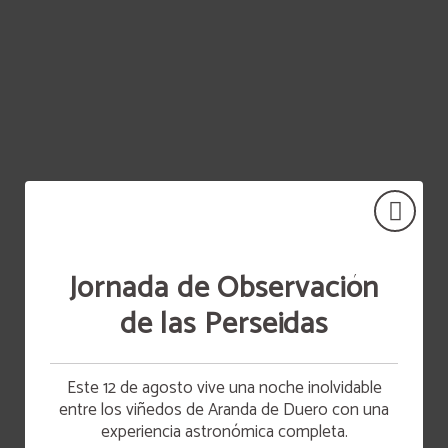
Jornada de Observación
de las Perseidas
Este 12 de agosto vive una noche inolvidable
entre los viñedos de Aranda de Duero con una
experiencia astronómica completa.