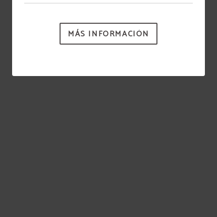
MÁS INFORMACIÓN